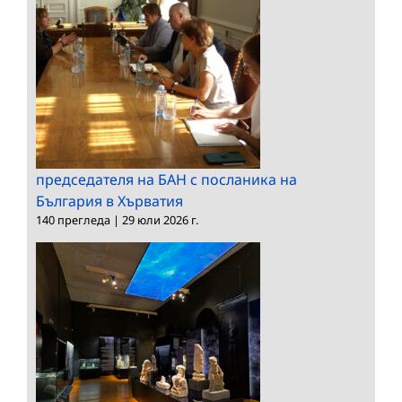
председателя на БАН с посланика на
България в Хърватия
140 прегледа
|
29 юли 2026 г.