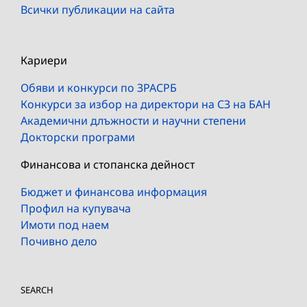
Всички публикации на сайта
Кариери
Обяви и конкурси по ЗРАСРБ
Конкурси за избор на директори на СЗ на БАН
Академични длъжности и научни степени
Докторски програми
Финансова и стопанска дейност
Бюджет и финансова информация
Профил на купувача
Имоти под наем
Почивно дело
SEARCH