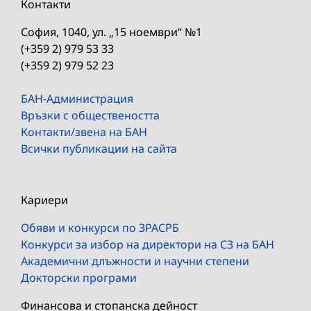
Контакти
София, 1040, ул. „15 ноември“ №1
(+359 2) 979 53 33
(+359 2) 979 52 23
БАН-Администрация
Връзки с обществеността
Контакти/звена на БАН
Всички публикации на сайта
Кариери
Обяви и конкурси по ЗРАСРБ
Конкурси за избор на директори на СЗ на БАН
Академични длъжности и научни степени
Докторски програми
Финансова и стопанска дейност