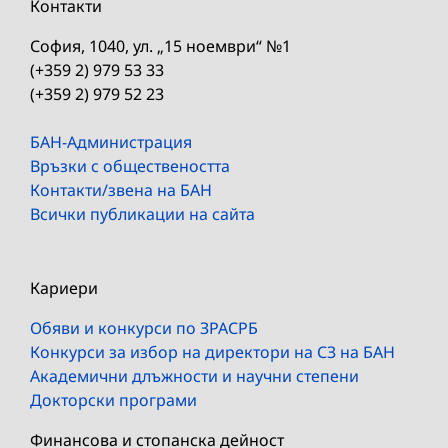
Контакти
София, 1040, ул. „15 ноември“ №1
(+359 2) 979 53 33
(+359 2) 979 52 23
БАН-Администрация
Връзки с обществеността
Контакти/звена на БАН
Всички публикации на сайта
Кариери
Обяви и конкурси по ЗРАСРБ
Конкурси за избор на директори на СЗ на БАН
Академични длъжности и научни степени
Докторски програми
Финансова и стопанска дейност