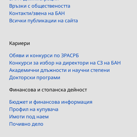
Връзки с обществеността
Контакти/звена на БАН
Всички публикации на сайта
Кариери
Обяви и конкурси по ЗРАСРБ
Конкурси за избор на директори на СЗ на БАН
Академични длъжности и научни степени
Докторски програми
Финансова и стопанска дейност
Бюджет и финансова информация
Профил на купувача
Имоти под наем
Почивно дело