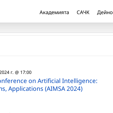
Академията
САЧК
Дейно
2024 г. @ 17:00
nference on Artificial Intelligence:
s, Applications (AIMSA 2024)