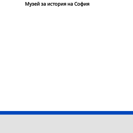
Музей за история на София