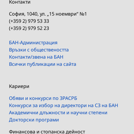
Контакти
София, 1040, ул. „15 ноември“ №1
(+359 2) 979 53 33
(+359 2) 979 52 23
БАН-Администрация
Връзки с обществеността
Контакти/звена на БАН
Всички публикации на сайта
Кариери
Обяви и конкурси по ЗРАСРБ
Конкурси за избор на директори на СЗ на БАН
Академични длъжности и научни степени
Докторски програми
Финансова и стопанска дейност