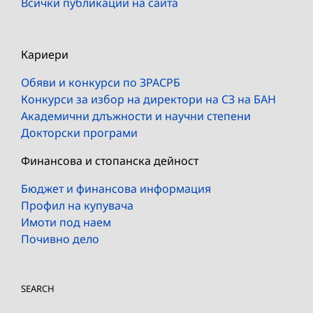
Всички публикации на сайта
Кариери
Обяви и конкурси по ЗРАСРБ
Конкурси за избор на директори на СЗ на БАН
Академични длъжности и научни степени
Докторски програми
Финансова и стопанска дейност
Бюджет и финансова информация
Профил на купувача
Имоти под наем
Почивно дело
SEARCH