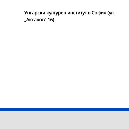
Унгарски културен институт в София (ул.
„Аксаков“ 16)