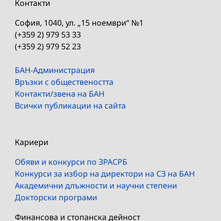
Контакти
София, 1040, ул. „15 ноември“ №1
(+359 2) 979 53 33
(+359 2) 979 52 23
БАН-Администрация
Връзки с обществеността
Контакти/звена на БАН
Всички публикации на сайта
Кариери
Обяви и конкурси по ЗРАСРБ
Конкурси за избор на директори на СЗ на БАН
Академични длъжности и научни степени
Докторски програми
Финансова и стопанска дейност