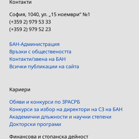
Контакти
София, 1040, ул. „15 ноември“ №1
(+359 2) 979 53 33
(+359 2) 979 52 23
БАН-Администрация
Връзки с обществеността
Контакти/звена на БАН
Всички публикации на сайта
Кариери
Обяви и конкурси по ЗРАСРБ
Конкурси за избор на директори на СЗ на БАН
Академични длъжности и научни степени
Докторски програми
Финансова и стопанска дейност