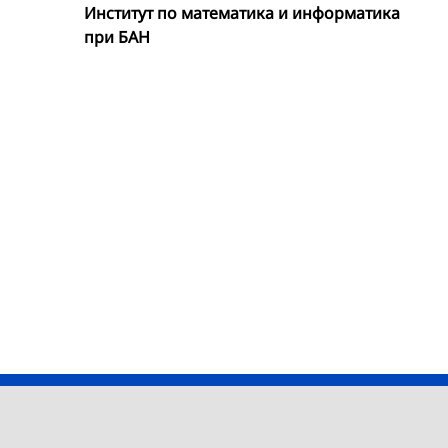
Институт по математика и информатика
при БАН