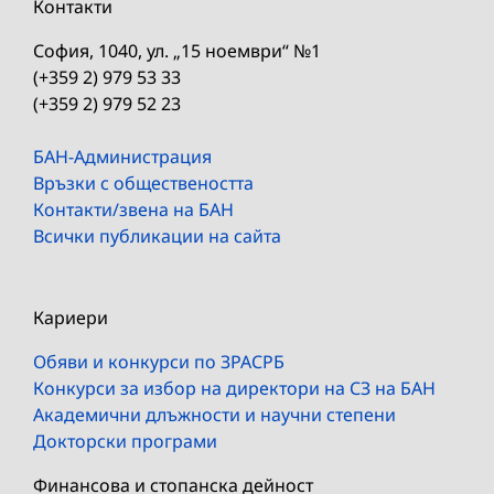
Контакти
София, 1040, ул. „15 ноември“ №1
(+359 2) 979 53 33
(+359 2) 979 52 23
БАН-Администрация
Връзки с обществеността
Контакти/звена на БАН
Всички публикации на сайта
Кариери
Обяви и конкурси по ЗРАСРБ
Конкурси за избор на директори на СЗ на БАН
Академични длъжности и научни степени
Докторски програми
Финансова и стопанска дейност