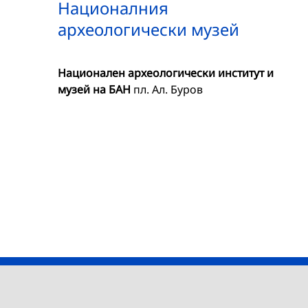
Националния
археологически музей
Национален археологически институт и
музей на БАН
пл. Ал. Буров