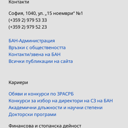
Контакти
София, 1040, ул. „15 ноември“ №1
(+359 2) 979 53 33
(+359 2) 979 52 23
БАН-Администрация
Връзки с обществеността
Контакти/звена на БАН
Всички публикации на сайта
Кариери
Обяви и конкурси по ЗРАСРБ
Конкурси за избор на директори на СЗ на БАН
Академични длъжности и научни степени
Докторски програми
Финансова и стопанска дейност