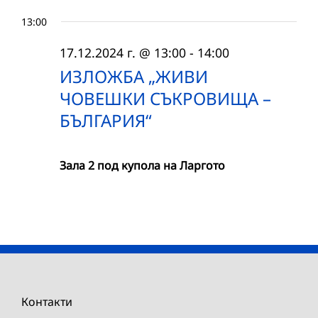
13:00
17.12.2024 г. @ 13:00
-
14:00
ИЗЛОЖБА „ЖИВИ
ЧОВЕШКИ СЪКРОВИЩА –
БЪЛГАРИЯ“
Зала 2 под купола на Ларгото
Контакти