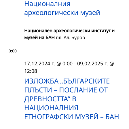
Националния
археологически музей
Национален археологически институт и
музей на БАН
пл. Ал. Буров
0:00
17.12.2024 г. @ 0:00
-
09.02.2025 г. @
12:08
ИЗЛОЖБА „БЪЛГАРСКИТЕ
ПЛЪСТИ – ПОСЛАНИЕ ОТ
ДРЕВНОСТТА“ В
НАЦИОНАЛНИЯ
ЕТНОГРАФСКИ МУЗЕЙ – БАН