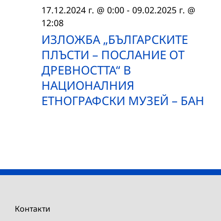
17.12.2024 г. @ 0:00
-
09.02.2025 г. @
12:08
ИЗЛОЖБА „БЪЛГАРСКИТЕ
ПЛЪСТИ – ПОСЛАНИЕ ОТ
ДРЕВНОСТТА“ В
НАЦИОНАЛНИЯ
ЕТНОГРАФСКИ МУЗЕЙ – БАН
Контакти