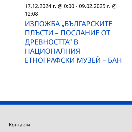
17.12.2024 г. @ 0:00
-
09.02.2025 г. @
12:08
ИЗЛОЖБА „БЪЛГАРСКИТЕ
ПЛЪСТИ – ПОСЛАНИЕ ОТ
ДРЕВНОСТТА“ В
НАЦИОНАЛНИЯ
ЕТНОГРАФСКИ МУЗЕЙ – БАН
Контакти