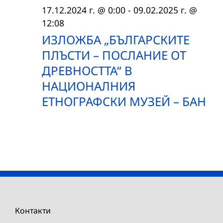
17.12.2024 г. @ 0:00
-
09.02.2025 г. @
12:08
ИЗЛОЖБА „БЪЛГАРСКИТЕ
ПЛЪСТИ – ПОСЛАНИЕ ОТ
ДРЕВНОСТТА“ В
НАЦИОНАЛНИЯ
ЕТНОГРАФСКИ МУЗЕЙ – БАН
Контакти