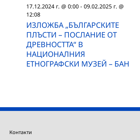
17.12.2024 г. @ 0:00
-
09.02.2025 г. @
12:08
ИЗЛОЖБА „БЪЛГАРСКИТЕ
ПЛЪСТИ – ПОСЛАНИЕ ОТ
ДРЕВНОСТТА“ В
НАЦИОНАЛНИЯ
ЕТНОГРАФСКИ МУЗЕЙ – БАН
Контакти