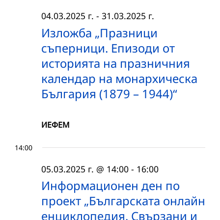
04.03.2025 г.
-
31.03.2025 г.
Изложба „Празници
съперници. Епизоди от
историята на празничния
календар на монархическа
България (1879 – 1944)“
ИЕФЕМ
14:00
05.03.2025 г. @ 14:00
-
16:00
Информационен ден по
проект „Българската онлайн
енциклопедия. Свързани и