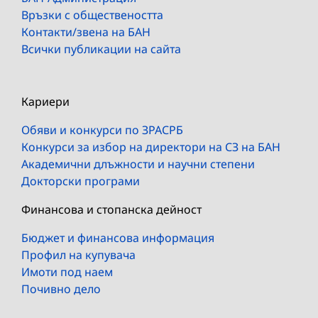
Връзки с обществеността
Контакти/звена на БАН
Всички публикации на сайта
Кариери
Обяви и конкурси по ЗРАСРБ
Конкурси за избор на директори на СЗ на БАН
Академични длъжности и научни степени
Докторски програми
Финансова и стопанска дейност
Бюджет и финансова информация
Профил на купувача
Имоти под наем
Почивно дело