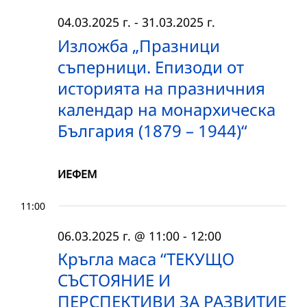
04.03.2025 г.
-
31.03.2025 г.
Изложба „Празници
съперници. Епизоди от
историята на празничния
календар на монархическа
България (1879 – 1944)“
ИЕФЕМ
11:00
06.03.2025 г. @ 11:00
-
12:00
Кръгла маса “ТЕКУЩО
СЪСТОЯНИЕ И
ПЕРСПЕКТИВИ ЗА РАЗВИТИЕ