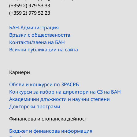
(+359 2) 979 53 33
(+359 2) 979 52 23
БАН-Администрация
Връзки с обществеността
Контакти/звена на БАН
Всички публикации на сайта
Кариери
Обяви и конкурси по ЗРАСРБ
Конкурси за избор на директори на СЗ на БАН
Академични длъжности и научни степени
Докторски програми
Финансова и стопанска дейност
Бюджет и финансова информация