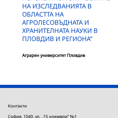
НА ИЗСЛЕДВАНИЯТА В
ОБЛАСТТА НА
АГРОЛЕСОВЪДНАТА И
ХРАНИТЕЛНАТА НАУКИ В
ПЛОВДИВ И РЕГИОНА”
Аграрен университет Пловдив
Контакти
София, 1040, ул. „15 ноември“ №1