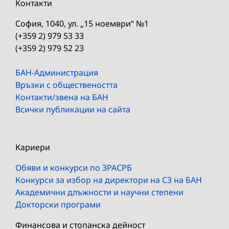
Контакти
София, 1040, ул. „15 ноември“ №1
(+359 2) 979 53 33
(+359 2) 979 52 23
БАН-Администрация
Връзки с обществеността
Контакти/звена на БАН
Всички публикации на сайта
Кариери
Обяви и конкурси по ЗРАСРБ
Конкурси за избор на директори на СЗ на БАН
Академични длъжности и научни степени
Докторски програми
Финансова и стопанска дейност