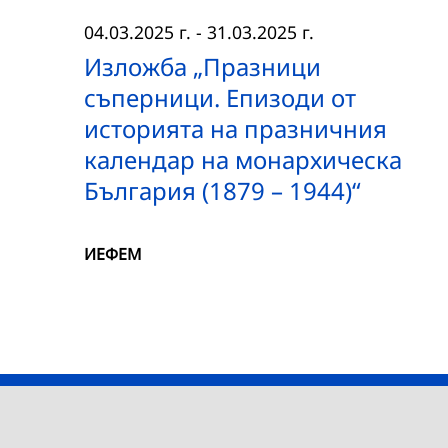
04.03.2025 г.
-
31.03.2025 г.
Изложба „Празници
съперници. Епизоди от
историята на празничния
календар на монархическа
България (1879 – 1944)“
ИЕФЕМ