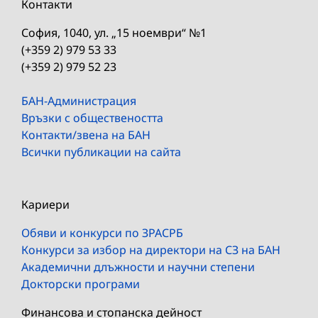
Контакти
София, 1040, ул. „15 ноември“ №1
(+359 2) 979 53 33
(+359 2) 979 52 23
БАН-Администрация
Връзки с обществеността
Контакти/звена на БАН
Всички публикации на сайта
Кариери
Обяви и конкурси по ЗРАСРБ
Конкурси за избор на директори на СЗ на БАН
Академични длъжности и научни степени
Докторски програми
Финансова и стопанска дейност