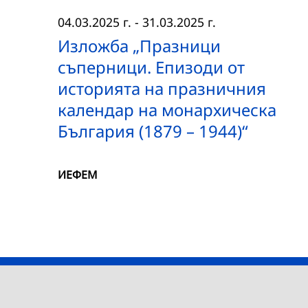
04.03.2025 г.
-
31.03.2025 г.
Изложба „Празници
съперници. Епизоди от
историята на празничния
календар на монархическа
България (1879 – 1944)“
ИЕФЕМ