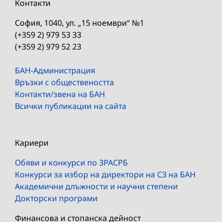
Контакти
София, 1040, ул. „15 ноември“ №1
(+359 2) 979 53 33
(+359 2) 979 52 23
БАН-Администрация
Връзки с обществеността
Контакти/звена на БАН
Всички публикации на сайта
Кариери
Обяви и конкурси по ЗРАСРБ
Конкурси за избор на директори на СЗ на БАН
Академични длъжности и научни степени
Докторски програми
Финансова и стопанска дейност