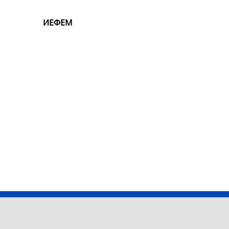
ИЕФЕМ