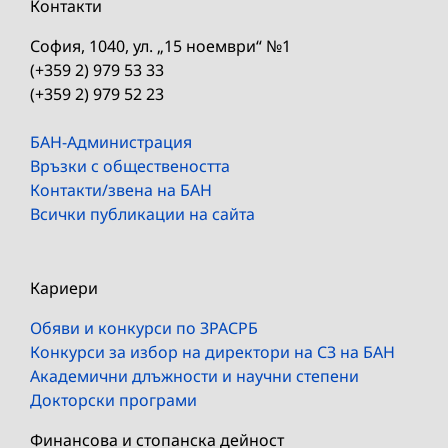
Контакти
София, 1040, ул. „15 ноември“ №1
(+359 2) 979 53 33
(+359 2) 979 52 23
БАН-Администрация
Връзки с обществеността
Контакти/звена на БАН
Всички публикации на сайта
Кариери
Обяви и конкурси по ЗРАСРБ
Конкурси за избор на директори на СЗ на БАН
Академични длъжности и научни степени
Докторски програми
Финансова и стопанска дейност