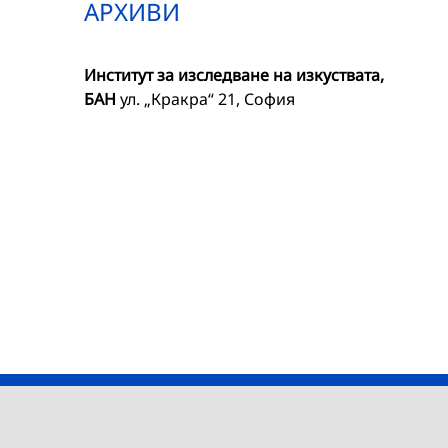
АРХИВИ
Институт за изследване на изкуствата,
БАН
ул. „Кракра“ 21, София