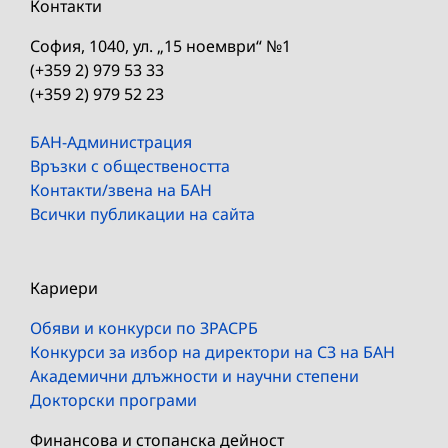
Контакти
София, 1040, ул. „15 ноември“ №1
(+359 2) 979 53 33
(+359 2) 979 52 23
БАН-Администрация
Връзки с обществеността
Контакти/звена на БАН
Всички публикации на сайта
Кариери
Обяви и конкурси по ЗРАСРБ
Конкурси за избор на директори на СЗ на БАН
Академични длъжности и научни степени
Докторски програми
Финансова и стопанска дейност