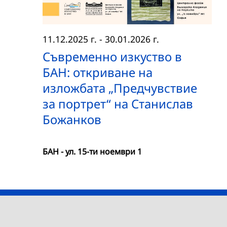
11.12.2025 г.
-
30.01.2026 г.
Съвременно изкуство в
БАН: откриване на
изложбата „Предчувствие
за портрет“ на Станислав
Божанков
БАН - ул. 15-ти ноември 1