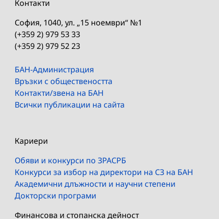
Контакти
София, 1040, ул. „15 ноември“ №1
(+359 2) 979 53 33
(+359 2) 979 52 23
БАН-Администрация
Връзки с обществеността
Контакти/звена на БАН
Всички публикации на сайта
Кариери
Обяви и конкурси по ЗРАСРБ
Конкурси за избор на директори на СЗ на БАН
Академични длъжности и научни степени
Докторски програми
Финансова и стопанска дейност