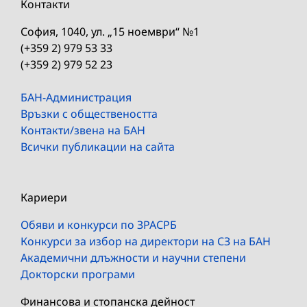
Контакти
София, 1040, ул. „15 ноември“ №1
(+359 2) 979 53 33
(+359 2) 979 52 23
БАН-Администрация
Връзки с обществеността
Контакти/звена на БАН
Всички публикации на сайта
Кариери
Обяви и конкурси по ЗРАСРБ
Конкурси за избор на директори на СЗ на БАН
Академични длъжности и научни степени
Докторски програми
Финансова и стопанска дейност