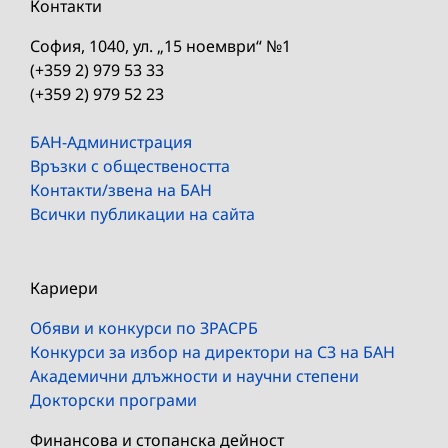
Контакти
София, 1040, ул. „15 ноември“ №1
(+359 2) 979 53 33
(+359 2) 979 52 23
БАН-Администрация
Връзки с обществеността
Контакти/звена на БАН
Всички публикации на сайта
Кариери
Обяви и конкурси по ЗРАСРБ
Конкурси за избор на директори на СЗ на БАН
Академични длъжности и научни степени
Докторски програми
Финансова и стопанска дейност