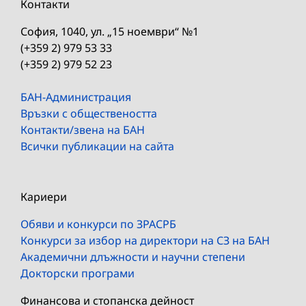
Контакти
София, 1040, ул. „15 ноември“ №1
(+359 2) 979 53 33
(+359 2) 979 52 23
БАН-Администрация
Връзки с обществеността
Контакти/звена на БАН
Всички публикации на сайта
Кариери
Обяви и конкурси по ЗРАСРБ
Конкурси за избор на директори на СЗ на БАН
Академични длъжности и научни степени
Докторски програми
Финансова и стопанска дейност