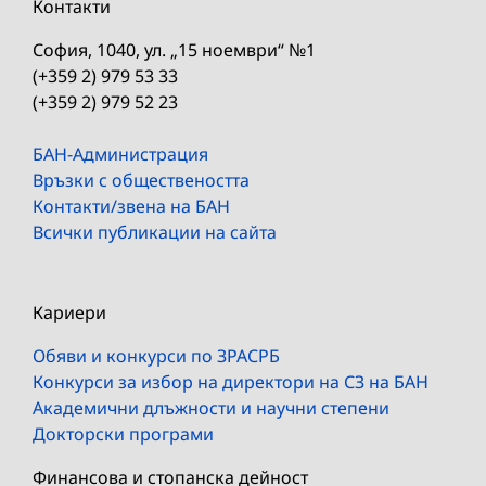
Контакти
София, 1040, ул. „15 ноември“ №1
(+359 2) 979 53 33
(+359 2) 979 52 23
БАН-Администрация
Връзки с обществеността
Контакти/звена на БАН
Всички публикации на сайта
Кариери
Обяви и конкурси по ЗРАСРБ
Конкурси за избор на директори на СЗ на БАН
Академични длъжности и научни степени
Докторски програми
Финансова и стопанска дейност