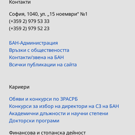
Контакти
София, 1040, ул. „15 ноември“ №1
(+359 2) 979 53 33
(+359 2) 979 52 23
БАН-Администрация
Връзки с обществеността
Контакти/звена на БАН
Всички публикации на сайта
Кариери
Обяви и конкурси по ЗРАСРБ
Конкурси за избор на директори на СЗ на БАН
Академични длъжности и научни степени
Докторски програми
Финансова и стопанска дейност