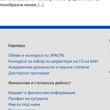
ълнообразни линии,
[...]
Кариери
Обяви и конкурси по ЗРАСРБ
Конкурси за избор на директори на СЗ на БАН
Академични длъжности и научни степени
Докторски програми
Финансова и стопанска дейност
Бюджет и финансова информация
Профил на купувача
Имоти под наем