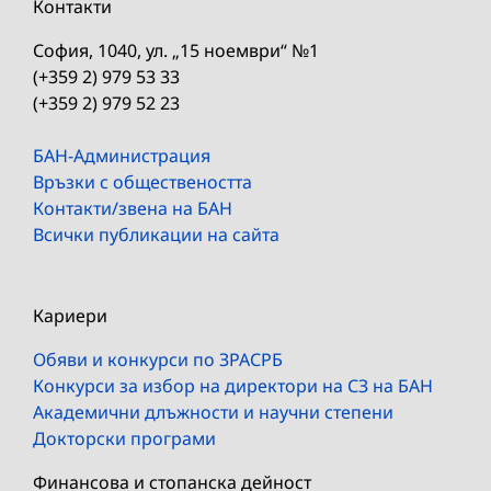
Контакти
София, 1040, ул. „15 ноември“ №1
(+359 2) 979 53 33
(+359 2) 979 52 23
БАН-Администрация
Връзки с обществеността
Контакти/звена на БАН
Всички публикации на сайта
Кариери
Обяви и конкурси по ЗРАСРБ
Конкурси за избор на директори на СЗ на БАН
Академични длъжности и научни степени
Докторски програми
Финансова и стопанска дейност