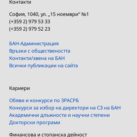
Контакти
София, 1040, ул. „15 ноември“ №1
(+359 2) 979 53 33
(+359 2) 979 52 23
БАН-Администрация
Връзки с обществеността
Контакти/звена на БАН
Всички публикации на сайта
Кариери
Обяви и конкурси по ЗРАСРБ
Конкурси за избор на директори на СЗ на БАН
Академични длъжности и научни степени
Докторски програми
Финансова и стопанска дейност