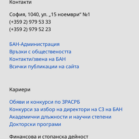
Контакти
София, 1040, ул. „15 ноември“ №1
(+359 2) 979 53 33
(+359 2) 979 52 23
БАН-Администрация
Връзки с обществеността
Контакти/звена на БАН
Всички публикации на сайта
Кариери
Обяви и конкурси по ЗРАСРБ
Конкурси за избор на директори на СЗ на БАН
Академични длъжности и научни степени
Докторски програми
Финансова и стопанска дейност