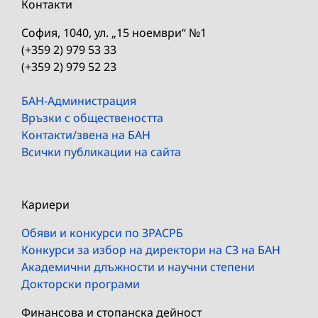
Контакти
София, 1040, ул. „15 ноември“ №1
(+359 2) 979 53 33
(+359 2) 979 52 23
БАН-Администрация
Връзки с обществеността
Контакти/звена на БАН
Всички публикации на сайта
Кариери
Обяви и конкурси по ЗРАСРБ
Конкурси за избор на директори на СЗ на БАН
Академични длъжности и научни степени
Докторски програми
Финансова и стопанска дейност