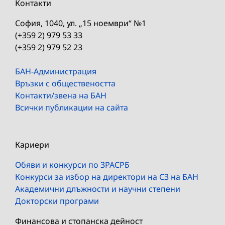
Контакти
София, 1040, ул. „15 ноември“ №1
(+359 2) 979 53 33
(+359 2) 979 52 23
БАН-Администрация
Връзки с обществеността
Контакти/звена на БАН
Всички публикации на сайта
Кариери
Обяви и конкурси по ЗРАСРБ
Конкурси за избор на директори на СЗ на БАН
Академични длъжности и научни степени
Докторски програми
Финансова и стопанска дейност