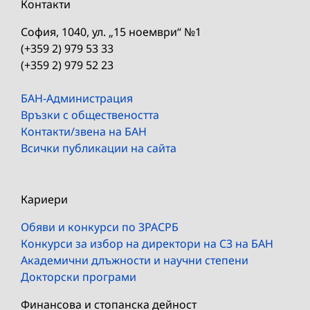
Контакти
София, 1040, ул. „15 ноември“ №1
(+359 2) 979 53 33
(+359 2) 979 52 23
БАН-Администрация
Връзки с обществеността
Контакти/звена на БАН
Всички публикации на сайта
Кариери
Обяви и конкурси по ЗРАСРБ
Конкурси за избор на директори на СЗ на БАН
Академични длъжности и научни степени
Докторски програми
Финансова и стопанска дейност