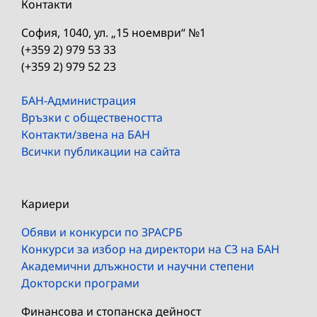
Контакти
София, 1040, ул. „15 ноември“ №1
(+359 2) 979 53 33
(+359 2) 979 52 23
БАН-Администрация
Връзки с обществеността
Контакти/звена на БАН
Всички публикации на сайта
Кариери
Обяви и конкурси по ЗРАСРБ
Конкурси за избор на директори на СЗ на БАН
Академични длъжности и научни степени
Докторски програми
Финансова и стопанска дейност