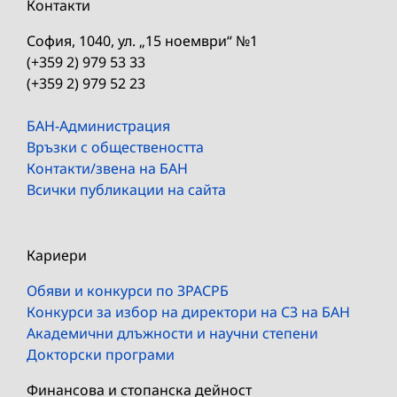
Контакти
София, 1040, ул. „15 ноември“ №1
(+359 2) 979 53 33
(+359 2) 979 52 23
БАН-Администрация
Връзки с обществеността
Контакти/звена на БАН
Всички публикации на сайта
Кариери
Обяви и конкурси по ЗРАСРБ
Конкурси за избор на директори на СЗ на БАН
Академични длъжности и научни степени
Докторски програми
Финансова и стопанска дейност