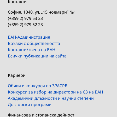
Контакти
София, 1040, ул. „15 ноември“ №1
(+359 2) 979 53 33
(+359 2) 979 52 23
БАН-Администрация
Връзки с обществеността
Контакти/звена на БАН
Всички публикации на сайта
Кариери
Обяви и конкурси по ЗРАСРБ
Конкурси за избор на директори на СЗ на БАН
Академични длъжности и научни степени
Докторски програми
Финансова и стопанска дейност