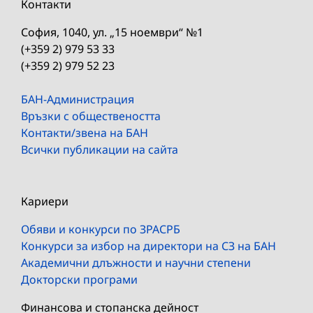
Контакти
София, 1040, ул. „15 ноември“ №1
(+359 2) 979 53 33
(+359 2) 979 52 23
БАН-Администрация
Връзки с обществеността
Контакти/звена на БАН
Всички публикации на сайта
Кариери
Обяви и конкурси по ЗРАСРБ
Конкурси за избор на директори на СЗ на БАН
Академични длъжности и научни степени
Докторски програми
Финансова и стопанска дейност