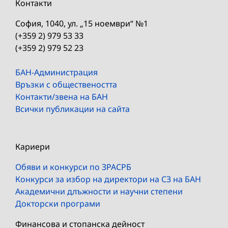
Контакти
София, 1040, ул. „15 ноември“ №1
(+359 2) 979 53 33
(+359 2) 979 52 23
БАН-Администрация
Връзки с обществеността
Контакти/звена на БАН
Всички публикации на сайта
Кариери
Обяви и конкурси по ЗРАСРБ
Конкурси за избор на директори на СЗ на БАН
Академични длъжности и научни степени
Докторски програми
Финансова и стопанска дейност