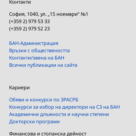
Контакти
София, 1040, ул. „15 ноември“ №1
(+359 2) 979 53 33
(+359 2) 979 52 23
БАН-Администрация
Връзки с обществеността
Контакти/звена на БАН
Всички публикации на сайта
Кариери
Обяви и конкурси по ЗРАСРБ
Конкурси за избор на директори на СЗ на БАН
Академични длъжности и научни степени
Докторски програми
Финансова и стопанска дейност