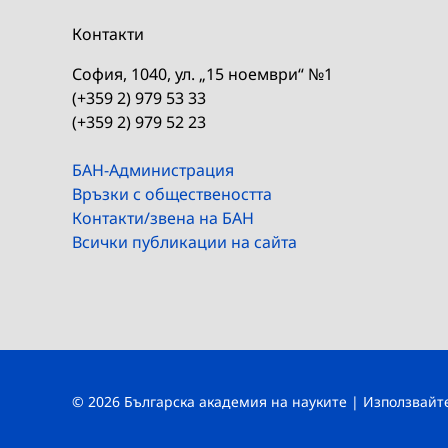
Контакти
София, 1040, ул. „15 ноември“ №1
(+359 2) 979 53 33
(+359 2) 979 52 23
БАН-Администрация
Връзки с обществеността
Контакти/звена на БАН
Всички публикации на сайта
© 2026 Българска академия на науките | Използвай