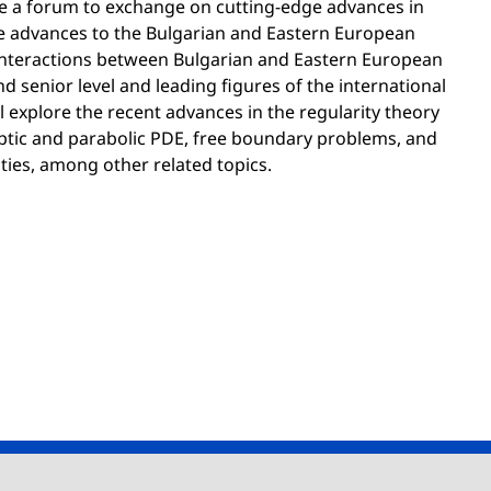
e a forum to exchange on cutting-edge advances in
e advances to the Bulgarian and Eastern European
 interactions between Bulgarian and Eastern European
d senior level and leading figures of the international
 explore the recent advances in the regularity theory
liptic and parabolic PDE, free boundary problems, and
lities, among other related topics.