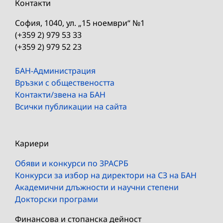
Контакти
София, 1040, ул. „15 ноември“ №1
(+359 2) 979 53 33
(+359 2) 979 52 23
БАН-Администрация
Връзки с обществеността
Контакти/звена на БАН
Всички публикации на сайта
Кариери
Обяви и конкурси по ЗРАСРБ
Конкурси за избор на директори на СЗ на БАН
Академични длъжности и научни степени
Докторски програми
Финансова и стопанска дейност