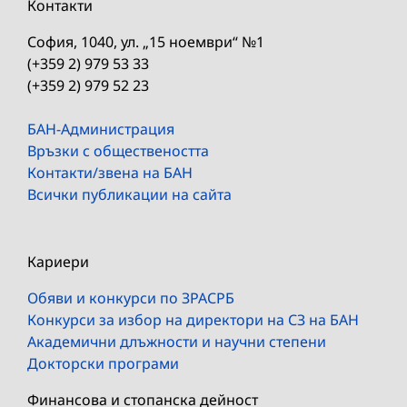
Контакти
София, 1040, ул. „15 ноември“ №1
(+359 2) 979 53 33
(+359 2) 979 52 23
БАН-Администрация
Връзки с обществеността
Контакти/звена на БАН
Всички публикации на сайта
Кариери
Обяви и конкурси по ЗРАСРБ
Конкурси за избор на директори на СЗ на БАН
Академични длъжности и научни степени
Докторски програми
Финансова и стопанска дейност