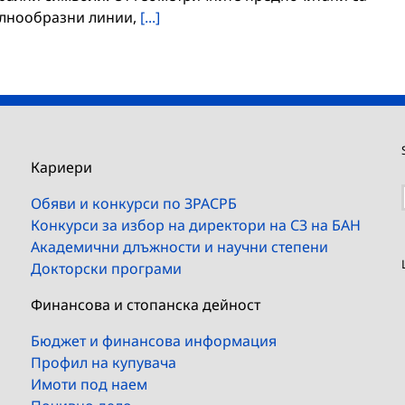
ълнообразни линии,
[...]
Кариери
Обяви и конкурси по ЗРАСРБ
Конкурси за избор на директори на СЗ на БАН
Академични длъжности и научни степени
Докторски програми
Финансова и стопанска дейност
Бюджет и финансова информация
Профил на купувача
Имоти под наем