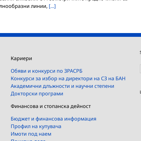
ълнообразни линии,
[...]
Кариери
Обяви и конкурси по ЗРАСРБ
Конкурси за избор на директори на СЗ на БАН
Академични длъжности и научни степени
Докторски програми
Финансова и стопанска дейност
Бюджет и финансова информация
Профил на купувача
Имоти под наем