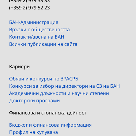
(+359 2) 979 53 33
(+359 2) 979 52 23
БАН-Администрация
Връзки с обществеността
Контакти/звена на БАН
Всички публикации на сайта
Кариери
Обяви и конкурси по ЗРАСРБ
Конкурси за избор на директори на СЗ на БАН
Академични длъжности и научни степени
Докторски програми
Финансова и стопанска дейност
Бюджет и финансова информация
Профил на купувача