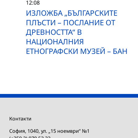
12:08
ИЗЛОЖБА „БЪЛГАРСКИТЕ
ПЛЪСТИ – ПОСЛАНИЕ ОТ
ДРЕВНОСТТА“ В
НАЦИОНАЛНИЯ
ЕТНОГРАФСКИ МУЗЕЙ – БАН
Контакти
София, 1040, ул. „15 ноември“ №1