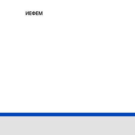
ИЕФЕМ