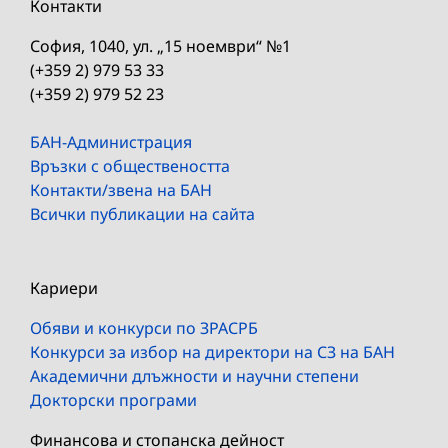
Контакти
София, 1040, ул. „15 ноември“ №1
(+359 2) 979 53 33
(+359 2) 979 52 23
БАН-Администрация
Връзки с обществеността
Контакти/звена на БАН
Всички публикации на сайта
Кариери
Обяви и конкурси по ЗРАСРБ
Конкурси за избор на директори на СЗ на БАН
Академични длъжности и научни степени
Докторски програми
Финансова и стопанска дейност