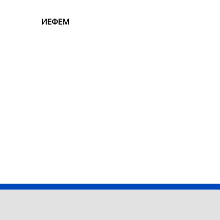
ИЕФЕМ