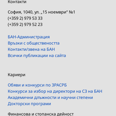
Контакти
София, 1040, ул. „15 ноември“ №1
(+359 2) 979 53 33
(+359 2) 979 52 23
БАН-Администрация
Връзки с обществеността
Контакти/звена на БАН
Всички публикации на сайта
Кариери
Обяви и конкурси по ЗРАСРБ
Конкурси за избор на директори на СЗ на БАН
Академични длъжности и научни степени
Докторски програми
Финансова и стопанска дейност